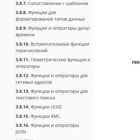
3.8.7.
Сопоставление с шаблоном
3.8.8.
Функции для
форматирования типов данных
3.8.9.
Функции и операторы даты/
времени
3.8.10.
Вспомогательные функции
перечислений
3.8.11.
Геометрические функции и
re
операторы
3.8.12.
Функции и операторы для
сетевых адресов
3.8.13.
Функции и операторы для
текстового поиска
3.8.14.
Функции UUID
3.8.15.
Функции XML
3.8.16.
Функции и операторы
JSON