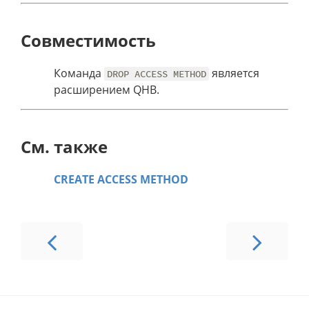
Совместимость
Команда
является
DROP ACCESS METHOD
расширением QHB.
См. также
CREATE ACCESS METHOD