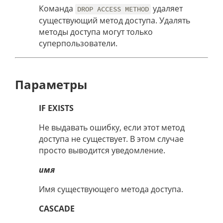
Команда
удаляет
DROP ACCESS METHOD
существующий метод доступа. Удалять
методы доступа могут только
суперпользователи.
Параметры
IF EXISTS
Не выдавать ошибку, если этот метод
доступа не существует. В этом случае
просто выводится уведомление.
имя
Имя существующего метода доступа.
CASCADE