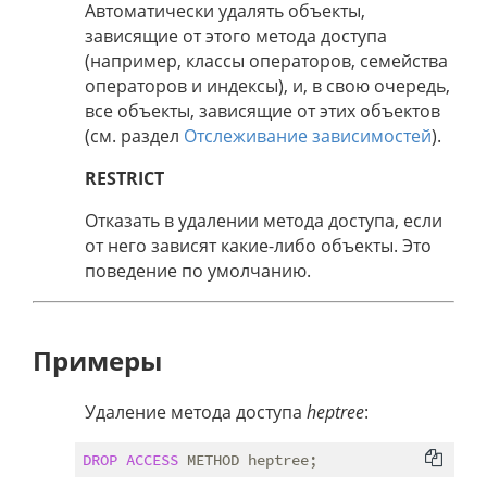
Автоматически удалять объекты,
зависящие от этого метода доступа
(например, классы операторов, семейства
операторов и индексы), и, в свою очередь,
все объекты, зависящие от этих объектов
(см. раздел
Отслеживание зависимостей
).
RESTRICT
Отказать в удалении метода доступа, если
от него зависят какие-либо объекты. Это
поведение по умолчанию.
Примеры
Удаление метода доступа
heptree
:
DROP
ACCESS