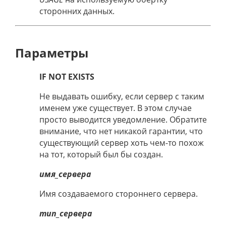
сторонних данных.
Параметры
IF NOT EXISTS
Не выдавать ошибку, если сервер с таким
именем уже существует. В этом случае
просто выводится уведомление. Обратите
внимание, что нет никакой гарантии, что
существующий сервер хоть чем-то похож
на тот, который был бы создан.
имя_сервера
Имя создаваемого стороннего сервера.
тип_сервера