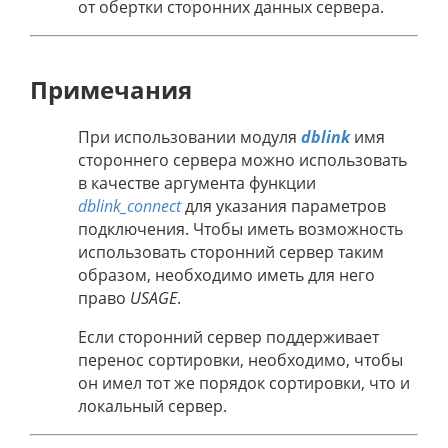
от обертки сторонних данных сервера.
Примечания
При использовании модуля
dblink
имя
стороннего сервера можно использовать
в качестве аргумента функции
dblink_connect
для указания параметров
подключения. Чтобы иметь возможность
использовать сторонний сервер таким
образом, необходимо иметь для него
право
USAGE
.
Если сторонний сервер поддерживает
перенос сортировки, необходимо, чтобы
он имел тот же порядок сортировки, что и
локальный сервер.