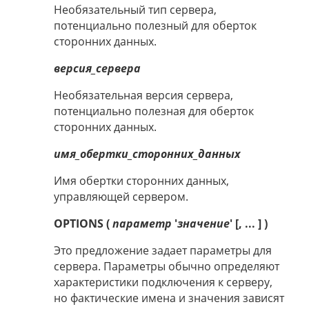
Необязательный тип сервера,
потенциально полезный для оберток
сторонних данных.
версия_сервера
Необязательная версия сервера,
потенциально полезная для оберток
сторонних данных.
имя_обертки_сторонних_данных
Имя обертки сторонних данных,
управляющей сервером.
OPTIONS (
параметр
'
значение
' [, ... ] )
Это предложение задает параметры для
сервера. Параметры обычно определяют
характеристики подключения к серверу,
но фактические имена и значения зависят