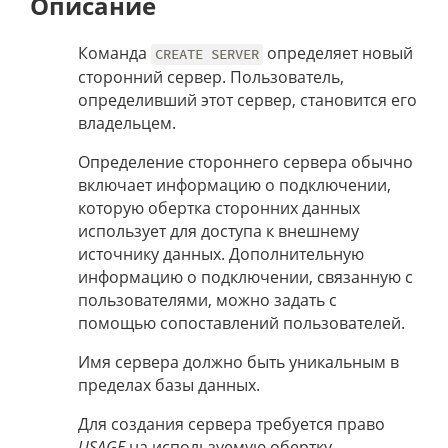
Описание
Команда
определяет новый
CREATE SERVER
сторонний сервер. Пользователь,
определивший этот сервер, становится его
владельцем.
Определение стороннего сервера обычно
включает информацию о подключении,
которую обертка сторонних данных
использует для доступа к внешнему
источнику данных. Дополнительную
информацию о подключении, связанную с
пользователями, можно задать с
помощью сопоставлений пользователей.
Имя сервера должно быть уникальным в
пределах базы данных.
Для создания сервера требуется право
USAGE
на используемую обертку