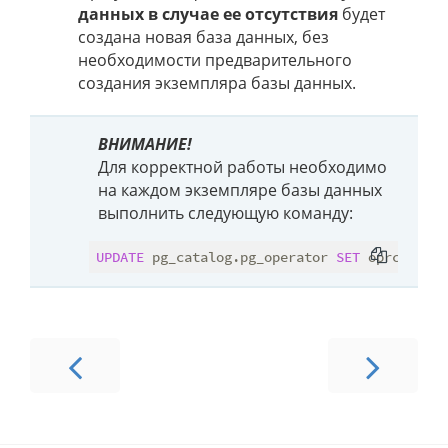
данных в случае ее отсутствия
будет
создана новая база данных, без
необходимости предварительного
создания экземпляра базы данных.
ВНИМАНИЕ!
Для корректной работы необходимо
на каждом экземпляре базы данных
выполнить следующую команду:
UPDATE
 pg_catalog.pg_operator 
SET
 oprcanhash