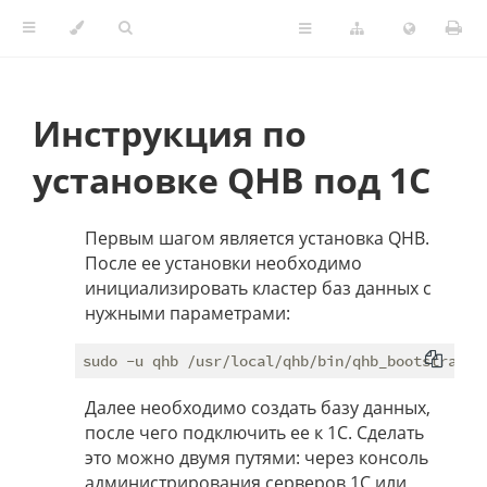
Инструкция по
установке QHB под 1С
Первым шагом является установка QHB.
После ее установки необходимо
инициализировать кластер баз данных с
нужными параметрами:
Далее необходимо создать базу данных,
после чего подключить ее к 1С. Сделать
это можно двумя путями: через консоль
администрирования серверов 1С или