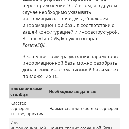
через приложение 1С. И в том, и в другом
случае необходимо указывать
информацию в полях для добавления
информационной базы в соответствии с
вашей конфигурацией и инфраструктурой.
В поле «Тип СУБД» нужно выбрать
PostgreSQL
.
В качестве примера указания параметров
информационной базы можно разобрать
добавление информационной базы через
приложение 1C.
Наименование
Необходимые данные
столбца
Кластер
серверов
Наименование кластера серверов
1С:Предприятия
Имя
информационной
Наименование созданной базы