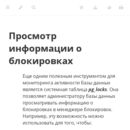
Просмотр
информации о
блокировках
Еще одним полезным инструментом для
мониторинга активности базы данных
является системная таблица
pg_locks
. Она
позволяет администратору базы данных
просматривать информацию о
блокировках в менеджере блокировок.
Например, эту возможность можно
использовать для того, чтобы: