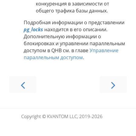
конкуренция в зависимости от
общего трафика базы данных.
Подробная информации о представлении
pg_locks
находится в его описании.
Дополнительную информации о
блокировках и управлении параллельным
доступом в QHB см. в главе
Управление
параллельным доступом
.
Copyright © KVANTOM LLC, 2019-2026