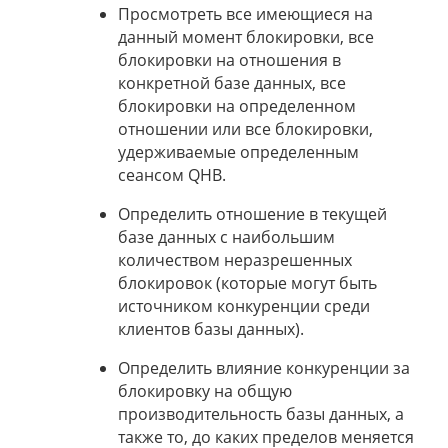
Просмотреть все имеющиеся на
данный момент блокировки, все
блокировки на отношения в
конкретной базе данных, все
блокировки на определенном
отношении или все блокировки,
удерживаемые определенным
сеансом QHB.
Определить отношение в текущей
базе данных с наибольшим
количеством неразрешенных
блокировок (которые могут быть
источником конкуренции среди
клиентов базы данных).
Определить влияние конкуренции за
блокировку на общую
производительность базы данных, а
также то, до каких пределов меняется