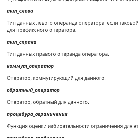
тип_слева
Тип данных левого операнда оператора, если таковой
для префиксного оператора.
тип_справа
Тип данных правого операнда оператора.
коммут_оператор
Оператор, коммутирующий для данного.
обратный_оператор
Оператор, обратный для данного.
процедура_ограничения
Функция оценки избирательности ограничения для эт