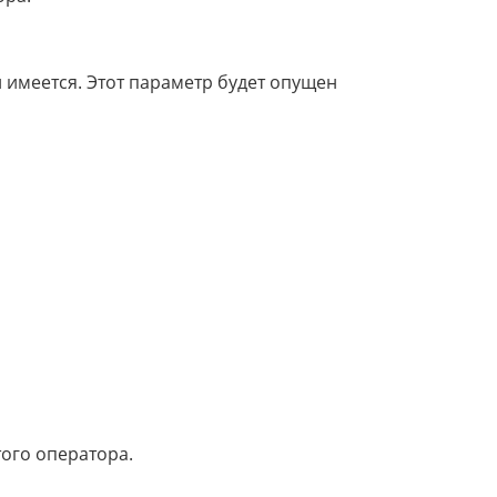
 имеется. Этот параметр будет опущен
ого оператора.