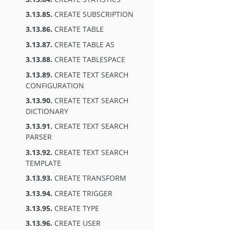
3.13.85.
CREATE SUBSCRIPTION
3.13.86.
CREATE TABLE
3.13.87.
CREATE TABLE AS
3.13.88.
CREATE TABLESPACE
3.13.89.
CREATE TEXT SEARCH
CONFIGURATION
3.13.90.
CREATE TEXT SEARCH
DICTIONARY
3.13.91.
CREATE TEXT SEARCH
PARSER
3.13.92.
CREATE TEXT SEARCH
TEMPLATE
3.13.93.
CREATE TRANSFORM
3.13.94.
CREATE TRIGGER
3.13.95.
CREATE TYPE
3.13.96.
CREATE USER