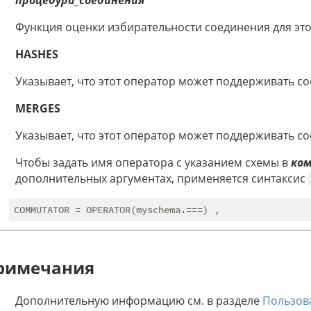
процедура_соединения
Функция оценки избирательности соединения для это
HASHES
Указывает, что этот оператор может поддерживать с
MERGES
Указывает, что этот оператор может поддерживать с
Чтобы задать имя оператора с указанием схемы в
ко
дополнительных аргументах, применяется синтаксис
римечания
Дополнительную информацию см. в разделе
Пользов