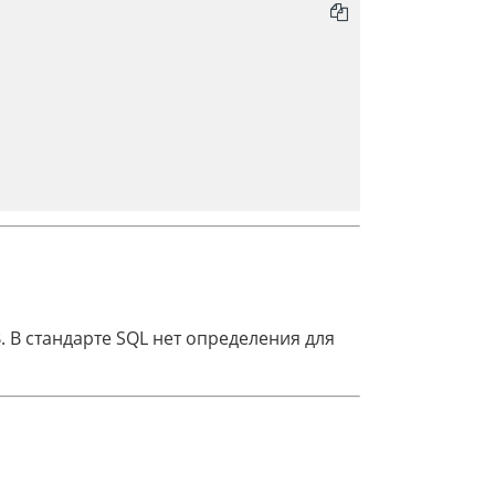
 В стандарте SQL нет определения для