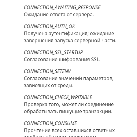
CONNECTION_AWAITING_RESPONSE
Ожидание ответа от сервера.
CONNECTION_AUTH_OK
Получена аутентификация; ожидание
завершения запуска серверной части.
CONNECTION_SSL_STARTUP
Согласование шифрования SSL.
CONNECTION_SETENV
Согласование значений параметров,
зависящих от среды.
CONNECTION_CHECK_WRITABLE
Проверка того, может ли соединение
обрабатывать пишущие транзакции.
CONNECTION_CONSUME
Прочтение всех оставшихся ответных