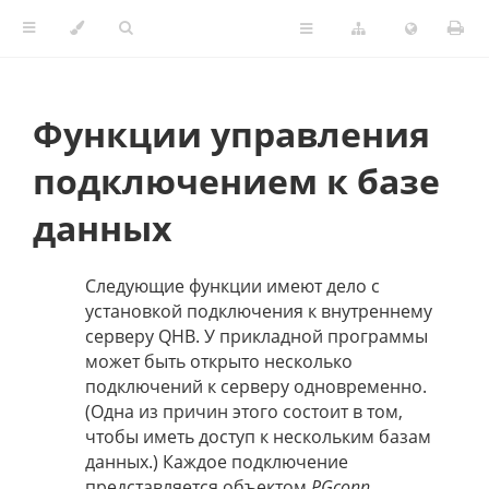
Функции управления
подключением к базе
данных
Следующие функции имеют дело с
установкой подключения к внутреннему
серверу QHB. У прикладной программы
может быть открыто несколько
подключений к серверу одновременно.
(Одна из причин этого состоит в том,
чтобы иметь доступ к нескольким базам
данных.) Каждое подключение
представляется объектом
PGconn
,