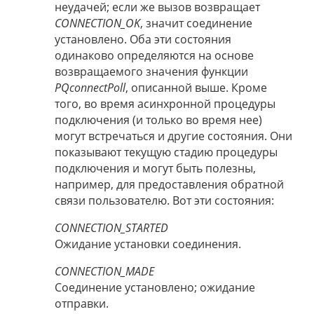
неудачей; если же вызов возвращает
CONNECTION_OK
, значит соединение
установлено. Оба эти состояния
одинаково определяются на основе
возвращаемого значения функции
PQconnectPoll
, описанной выше. Кроме
того, во время асинхронной процедуры
подключения (и только во время нее)
могут встречаться и другие состояния. Они
показывают текущую стадию процедуры
подключения и могут быть полезны,
например, для предоставления обратной
связи пользователю. Вот эти состояния:
CONNECTION_STARTED
Ожидание установки соединения.
CONNECTION_MADE
Соединение установлено; ожидание
отправки.