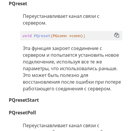
PQreset
Переустанавливает канал связи с
сервером.
void
PQreset
(PGconn *conn)
Эта функция закроет соединение с
сервером и попытается установить новое
подключение, используя все те же
параметры, что использовались раньше.
Это может быть полезно для
восстановления после ошибки при потере
работающего соединения с сервером.
PQresetStart
PQresetPoll
Переустанавливает канал связи с