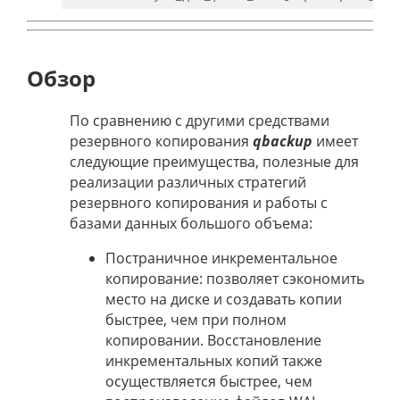
Обзор
По сравнению с другими средствами
резервного копирования
qbackup
имеет
следующие преимущества, полезные для
реализации различных стратегий
резервного копирования и работы с
базами данных большого объема:
Постраничное инкрементальное
копирование: позволяет сэкономить
место на диске и создавать копии
быстрее, чем при полном
копировании. Восстановление
инкрементальных копий также
осуществляется быстрее, чем