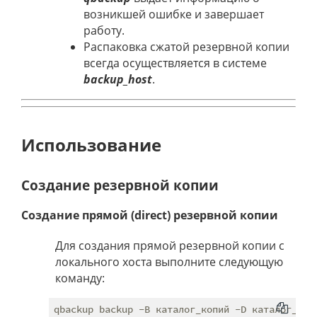
возникшей ошибке и завершает
работу.
Распаковка сжатой резервной копии
всегда осуществляется в системе
backup_host
.
Использование
Создание резервной копии
Создание прямой (direct) резервной копии
Для создания прямой резервной копии с
локального хоста выполните следующую
команду:
qbackup backup -B каталог_копий -D каталог_данн