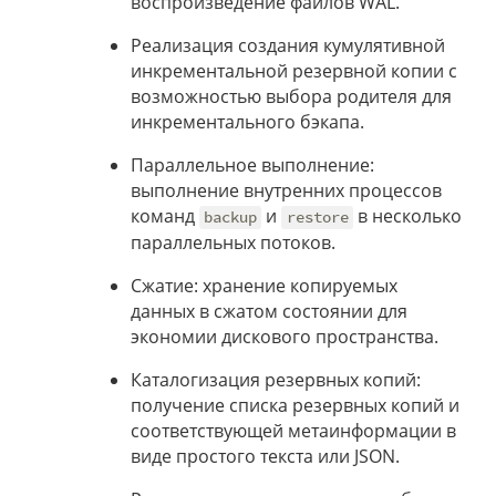
воспроизведение файлов WAL.
Реализация создания кумулятивной
инкрементальной резервной копии с
возможностью выбора родителя для
инкрементального бэкапа.
Параллельное выполнение:
выполнение внутренних процессов
команд
и
в несколько
backup
restore
параллельных потоков.
Сжатие: хранение копируемых
данных в сжатом состоянии для
экономии дискового пространства.
Каталогизация резервных копий:
получение списка резервных копий и
соответствующей метаинформации в
виде простого текста или JSON.