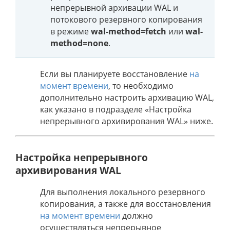
непрерывной архивации WAL и
потокового резервного копирования
в режиме
wal-method=fetch
или
wal-
method=none
.
Если вы планируете восстановление
на
момент времени
, то необходимо
дополнительно настроить архивацию WAL,
как указано в подразделе «Настройка
непрерывного архивирования WAL» ниже.
Настройка непрерывного
архивирования WAL
Для выполнения локального резервного
копирования, а также для восстановления
на момент времени
должно
осуществляться непрерывное