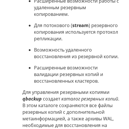
Расширенные возможности работы с
удаленным резервным
копированием.
Для потокового (
stream
) резервного
копирования используется протокол
репликации.
Возможность удаленного
восстановления из резервной копии.
Расширенные возможности
валидации резервных копий и
восстановленных кластеров.
Для управления резервными копиями
qbackup
создает
каталог резервных копий
.
В этом каталоге сохраняются все файлы
резервных копий с дополнительной
метаинформацией, а также архивы WAL,
необходимые для восстановления на