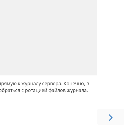
прямую к журналу сервера. Конечно, в
обраться с ротацией файлов журнала.