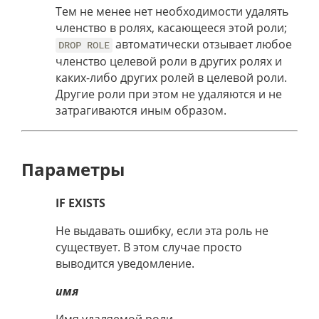
Тем не менее нет необходимости удалять
членство в ролях, касающееся этой роли;
автоматически отзывает любое
DROP ROLE
членство целевой роли в других ролях и
каких-либо других ролей в целевой роли.
Другие роли при этом не удаляются и не
затрагиваются иным образом.
Параметры
IF EXISTS
Не выдавать ошибку, если эта роль не
существует. В этом случае просто
выводится уведомление.
имя