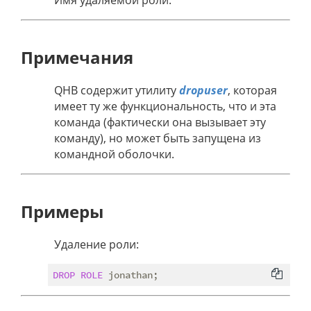
Имя удаляемой роли.
Примечания
QHB содержит утилиту
dropuser
, которая
имеет ту же функциональность, что и эта
команда (фактически она вызывает эту
команду), но может быть запущена из
командной оболочки.
Примеры
Удаление роли:
DROP
ROLE