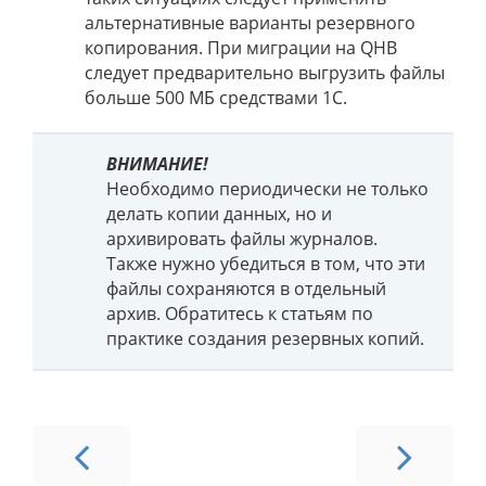
альтернативные варианты резервного
копирования. При миграции на QHB
следует предварительно выгрузить файлы
больше 500 МБ средствами 1С.
ВНИМАНИЕ!
Необходимо периодически не только
делать копии данных, но и
архивировать файлы журналов.
Также нужно убедиться в том, что эти
файлы сохраняются в отдельный
архив. Обратитесь к статьям по
практике создания резервных копий.