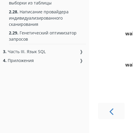
выборки из таблицы
2.28.
Написание провайдера
индивидуализированного
сканирования
2.29.
Генетический оптимизатор
wal
запросов
3.
Часть III. Язык SQL
❱
4.
Приложения
❱
wal