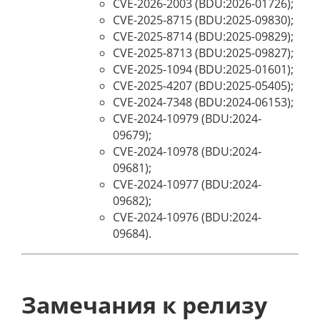
CVE-2026-2003 (BDU:2026-01726);
CVE-2025-8715 (BDU:2025-09830);
CVE-2025-8714 (BDU:2025-09829);
CVE-2025-8713 (BDU:2025-09827);
CVE-2025-1094 (BDU:2025-01601);
CVE-2025-4207 (BDU:2025-05405);
CVE-2024-7348 (BDU:2024-06153);
CVE-2024-10979 (BDU:2024-
09679);
CVE-2024-10978 (BDU:2024-
09681);
CVE-2024-10977 (BDU:2024-
09682);
CVE-2024-10976 (BDU:2024-
09684).
Замечания к релизу