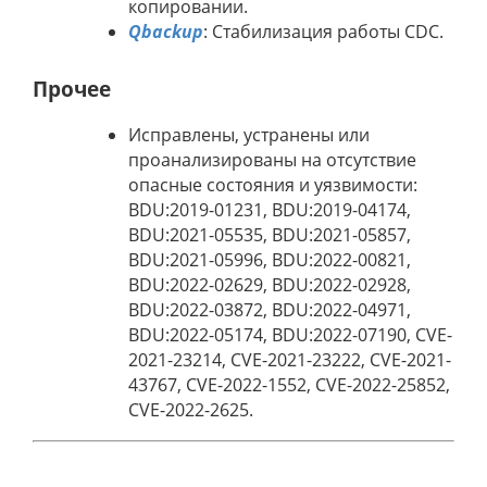
копировании.
Qbackup
: Стабилизация работы CDC.
Прочее
Исправлены, устранены или
проанализированы на отсутствие
опасные состояния и уязвимости:
BDU:2019-01231, BDU:2019-04174,
BDU:2021-05535, BDU:2021-05857,
BDU:2021-05996, BDU:2022-00821,
BDU:2022-02629, BDU:2022-02928,
BDU:2022-03872, BDU:2022-04971,
BDU:2022-05174, BDU:2022-07190, CVE-
2021-23214, CVE-2021-23222, CVE-2021-
43767, CVE-2022-1552, CVE-2022-25852,
CVE-2022-2625.