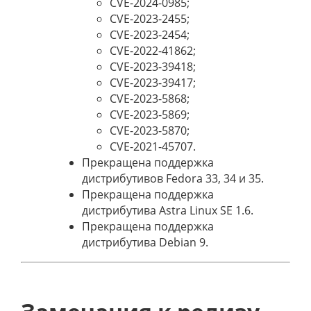
CVE-2024-0985;
CVE-2023-2455;
CVE-2023-2454;
CVE-2022-41862;
CVE-2023-39418;
CVE-2023-39417;
CVE-2023-5868;
CVE-2023-5869;
CVE-2023-5870;
CVE-2021-45707.
Прекращена поддержка
дистрибутивов Fedora 33, 34 и 35.
Прекращена поддержка
дистрибутива Astra Linux SE 1.6.
Прекращена поддержка
дистрибутива Debian 9.