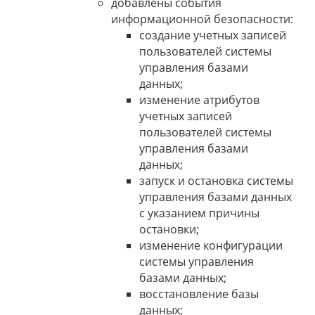
добавлены события
информационной безопасности:
создание учетных записей
пользователей системы
управления базами
данных;
изменение атрибутов
учетных записей
пользователей системы
управления базами
данных;
запуск и остановка системы
управления базами данных
с указанием причины
остановки;
изменение конфигурации
системы управления
базами данных;
восстановление базы
данных;