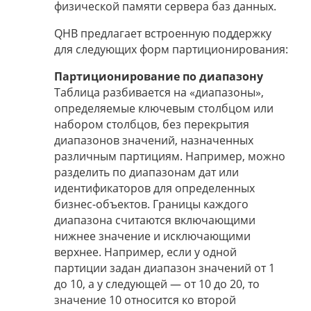
физической памяти сервера баз данных.
QHB предлагает встроенную поддержку
для следующих форм партиционирования:
Партиционирование по диапазону
Таблица разбивается на «диапазоны»,
определяемые ключевым столбцом или
набором столбцов, без перекрытия
диапазонов значений, назначенных
различным партициям. Например, можно
разделить по диапазонам дат или
идентификаторов для определенных
бизнес-объектов. Границы каждого
диапазона считаются включающими
нижнее значение и исключающими
верхнее. Например, если у одной
партиции задан диапазон значений от 1
до 10, а у следующей — от 10 до 20, то
значение 10 относится ко второй