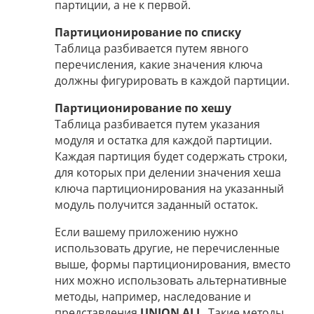
партиции, а не к первой.
Партиционирование по списку
Таблица разбивается путем явного
перечисления, какие значения ключа
должны фигурировать в каждой партиции.
Партиционирование по хешу
Таблица разбивается путем указания
модуля и остатка для каждой партиции.
Каждая партиция будет содержать строки,
для которых при делении значения хеша
ключа партиционирования на указанный
модуль получится заданный остаток.
Если вашему приложению нужно
использовать другие, не перечисленные
выше, формы партиционирования, вместо
них можно использовать альтернативные
методы, например, наследование и
представления
UNION ALL
. Такие методы