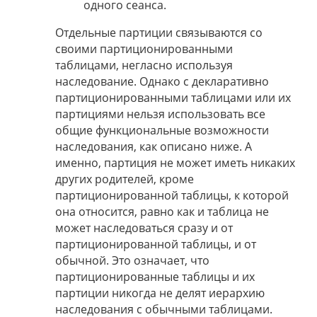
одного сеанса.
Отдельные партиции связываются со
своими партиционированными
таблицами, негласно используя
наследование. Однако с декларативно
партиционированными таблицами или их
партициями нельзя использовать все
общие функциональные возможности
наследования, как описано ниже. А
именно, партиция не может иметь никаких
других родителей, кроме
партиционированной таблицы, к которой
она относится, равно как и таблица не
может наследоваться сразу и от
партиционированной таблицы, и от
обычной. Это означает, что
партиционированные таблицы и их
партиции никогда не делят иерархию
наследования с обычными таблицами.