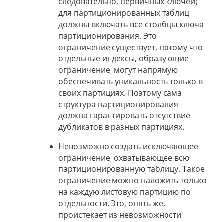
следовательно, первичных ключей)
для партиционированных таблиц
должны включать все столбцы ключа
партиционирования. Это
ограничение существует, потому что
отдельные индексы, образующие
ограничение, могут напрямую
обеспечивать уникальность только в
своих партициях. Поэтому сама
структура партиционирования
должна гарантировать отсутствие
дубликатов в разных партициях.
Невозможно создать исключающее
ограничение, охватывающее всю
партиционированную таблицу. Такое
ограничение можно наложить только
на каждую листовую партицию по
отдельности. Это, опять же,
проистекает из невозможности