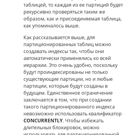
таблицей, то каждая из ее партиций будет
рекурсивно проверяться таким же
образом, как и присоединяемая таблица,
как упоминалось выше.
Как рассказывается выше, для
партиционированных таблиц можно
создавать индексы так, чтобы они
автоматически применялись ко всей
иерархии. Это очень удобно, поскольку
будут проиндексированы не только
существующие партиции, но и любые
партиции, которые будут созданы в
будущем. Единственное ограничение
заключается в том, что при создании
такого партиционированного индекса
невозможно использовать квалификатор
CONCURRENTLY
. Чтобы избежать
длительных блокировок, можно
использовать для партиционированной