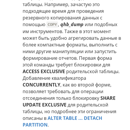
таблицы. Например, зачастую это
подходящее время для проведения
резервного копирования данных с
помощью
,
qhb_dump
или подобных
COPY
им инструментов. Также в этот момент
может быть удобно агрегировать данные в
более компактные форматы, выполнить с
ними другие манипуляции или запустить
формирование отчетов. Первая форма
этой команды требует блокировки для
ACCESS EXCLUSIVE
родительской таблицы.
Добавление квалификатора
CONCURRENTLY
, как во второй форме,
позволяет требовать для операции
отсоединения только блокировку
SHARE
UPDATE EXCLUSIVE
для родительской
таблицы, но подробнее эти ограничения
описаны в
ALTER TABLE ... DETACH
PARTITION
.