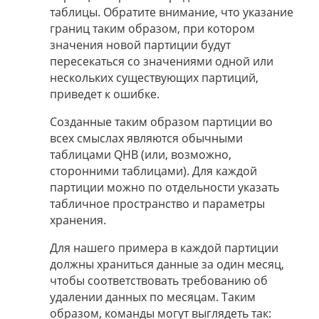
таблицы. Обратите внимание, что указание
границ таким образом, при котором
значения новой партиции будут
пересекаться со значениями одной или
нескольких существующих партиций,
приведет к ошибке.
Созданные таким образом партиции во
всех смыслах являются обычными
таблицами QHB (или, возможно,
сторонними таблицами). Для каждой
партиции можно по отдельности указать
табличное пространство и параметры
хранения.
Для нашего примера в каждой партиции
должны храниться данные за один месяц,
чтобы соответствовать требованию об
удалении данных по месяцам. Таким
образом, команды могут выглядеть так: