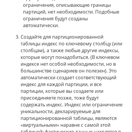
ограничения, описывающие границы
партиций, нет необходимости. Подобные
ограничения будут созданы
автоматически.
Создайте для партиционированной
таблицы индекс по ключевому столбцу (или
столбцам), а также любые другие индексы,
которые могут понадобиться. (В ключевом
индексе нет особой необходимости, но в
большинстве сценариев он полезен). Это
автоматически создает соответствующий
индекс для каждой партиции, и все
партиции, которые вы создаете или
присоединяете позже, тоже будут
содержать индекс. Индекс или ограничение
уникальности, декларируемые для
партиционированной таблицы, являются
«виртуальными» наравне с самой этой
таблицей: фактические данные находятся в