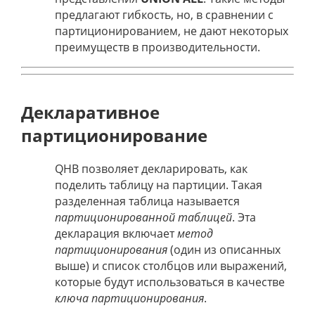
предлагают гибкость, но, в сравнении с
партиционированием, не дают некоторых
преимуществ в производительности.
Декларативное
партиционирование
QHB позволяет декларировать, как
поделить таблицу на партиции. Такая
разделенная таблица называется
партиционированной таблицей
. Эта
декларация включает
метод
партиционирования
(один из описанных
выше) и список столбцов или выражений,
которые будут использоваться в качестве
ключа партиционирования
.