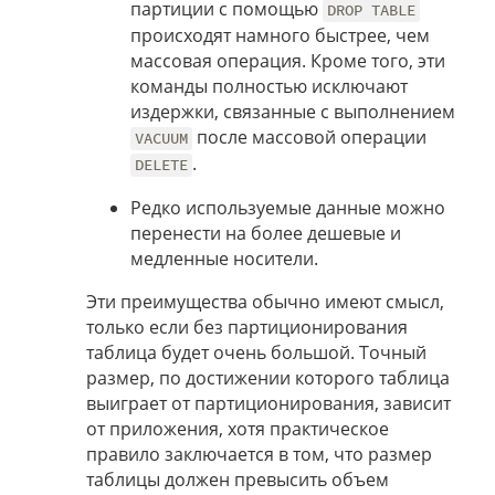
партиции с помощью
DROP TABLE
происходят намного быстрее, чем
массовая операция. Кроме того, эти
команды полностью исключают
издержки, связанные с выполнением
после массовой операции
VACUUM
.
DELETE
Редко используемые данные можно
перенести на более дешевые и
медленные носители.
Эти преимущества обычно имеют смысл,
только если без партиционирования
таблица будет очень большой. Точный
размер, по достижении которого таблица
выиграет от партиционирования, зависит
от приложения, хотя практическое
правило заключается в том, что размер
таблицы должен превысить объем