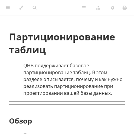
Партиционирование
таблиц
QHB поддерживает базовое
партиционирование таблиц. В этом
разделе описывается, почему и как нужно
реализовать партиционирование при
проектировании вашей базы данных.
Обзор