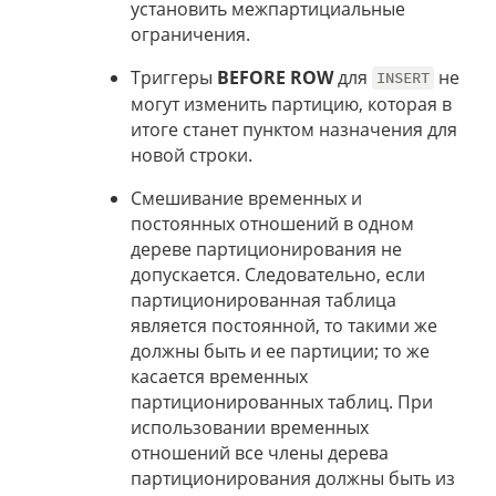
установить межпартициальные
ограничения.
Триггеры
BEFORE ROW
для
не
INSERT
могут изменить партицию, которая в
итоге станет пунктом назначения для
новой строки.
Смешивание временных и
постоянных отношений в одном
дереве партиционирования не
допускается. Следовательно, если
партиционированная таблица
является постоянной, то такими же
должны быть и ее партиции; то же
касается временных
партиционированных таблиц. При
использовании временных
отношений все члены дерева
партиционирования должны быть из