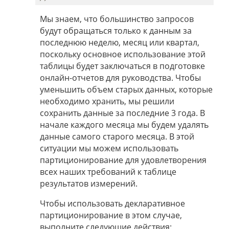
Мы знаем, что большинство запросов
будут обращаться только к данным за
последнюю неделю, месяц или квартал,
поскольку основное использование этой
таблицы будет заключаться в подготовке
онлайн-отчетов для руководства. Чтобы
уменьшить объем старых данных, которые
необходимо хранить, мы решили
сохранить данные за последние 3 года. В
начале каждого месяца мы будем удалять
данные самого старого месяца. В этой
ситуации мы можем использовать
партиционирование для удовлетворения
всех наших требований к таблице
результатов измерений.
Чтобы использовать декларативное
партиционирование в этом случае,
выполните следующие действия: