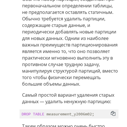
первоначальном определении таблицы,
не предполагается оставлять статичным.
Обычно требуется удалить партиции,
содержащие старые данные, и
периодически добавлять новые партиции
для новых данных. Одним из наиболее
важных преимуществ партиционирования
является именно то, что оно позволяет
практически мгновенно выполнить эту в
противном случае трудную задачу,
манипулируя структурой партиций, вместо
того чтобы физически перемещать
большие объемы данных.
Самый простой вариант удаления старых
данных — удалить ненужную партицию:
DROP
TABLE
Таким образом можно очень быстро