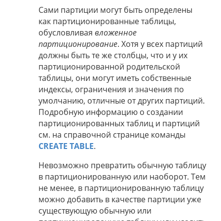
Сами партиции могут быть определены
как партиционированные таблицы,
обусловливая
вложенное
партиционирование
. Хотя у всех партиций
должны быть те же столбцы, что и у их
партиционированной родительской
таблицы, они могут иметь собственные
индексы, ограничения и значения по
умолчанию, отличные от других партиций.
Подробную информацию о создании
партиционированных таблиц и партиций
см. на справочной странице команды
CREATE TABLE
.
Невозможно превратить обычную таблицу
в партиционированную или наоборот. Тем
не менее, в партиционированную таблицу
можно добавить в качестве партиции уже
существующую обычную или