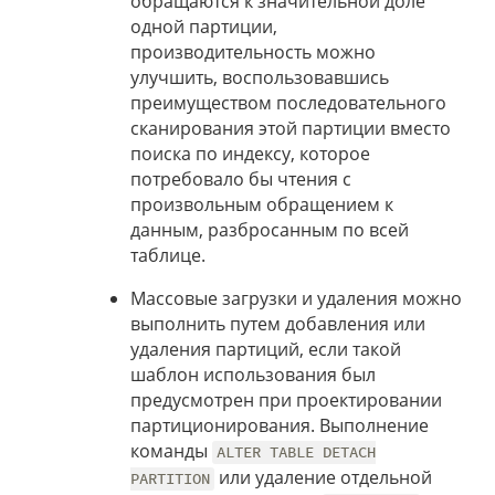
обращаются к значительной доле
одной партиции,
производительность можно
улучшить, воспользовавшись
преимуществом последовательного
сканирования этой партиции вместо
поиска по индексу, которое
потребовало бы чтения с
произвольным обращением к
данным, разбросанным по всей
таблице.
Массовые загрузки и удаления можно
выполнить путем добавления или
удаления партиций, если такой
шаблон использования был
предусмотрен при проектировании
партиционирования. Выполнение
команды
ALTER TABLE DETACH
или удаление отдельной
PARTITION