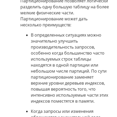
Партиционирование позволяет логически
разделить одну большую таблицу на более
мелкие физические части.
Партиционирование может дать
несколько преимуществ:
В определенных ситуациях можно
значительно улучшить
производительность запросов,
особенно когда большинство часто
используемых строк таблицы
находятся в одной партиции или
небольшом числе партиций. По сути
партиционирование заменяет
верхние уровни деревьев индексов,
повышая вероятность того, что
интенсивно используемые части этих
индексов поместятся в памяти.
Когда запросы или изменения