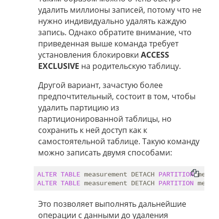
удалить миллионы записей, потому что не
нужно индивидуально удалять каждую
запись. Однако обратите внимание, что
приведенная выше команда требует
установления блокировки
ACCESS
EXCLUSIVE
на родительскую таблицу.
Другой вариант, зачастую более
предпочтительный, состоит в том, чтобы
удалить партицию из
партиционированной таблицы, но
сохранить к ней доступ как к
самостоятельной таблице. Такую команду
можно записать двумя способами:
ALTER
TABLE
 measurement DETACH 
PARTITION
ALTER
TABLE
 measurement DETACH 
PARTITION
Это позволяет выполнять дальнейшие
операции с данными до удаления